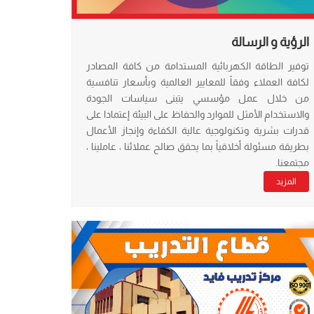
الرؤية و الرسالة
توفير الطاقة الكهربائية المستدامة من كافة المصادر
لكافة العملاء وفقاً للمعايير العالمية وبأسعار تنافسية
من خلال عمل مؤسسي يتبنى سياسات الجودة
والاستخدام الأمثل للموارد والحفاظ على البيئة إعتمادا على
قدرات بشرية وتكنولوجية عالية الكفاءة وإنجاز الأعمال
بطريقة مسئولة أخلاقياً بما يحقق صالح عملائنا ، عاملينا ،
مجتمعنا.
المزيد