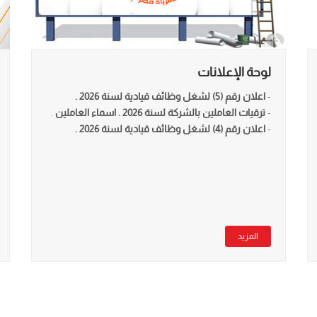
لوحة الإعلانات
-
اعلان رقم (5) لشغل وظائف قيادية لسنة 2026 .
-
ترقيات العاملين بالشركة لسنة 2026 .
اسماء العاملين
.
-
اعلان رقم (4) لشغل وظائف قيادية لسنة 2026 .
المزيد