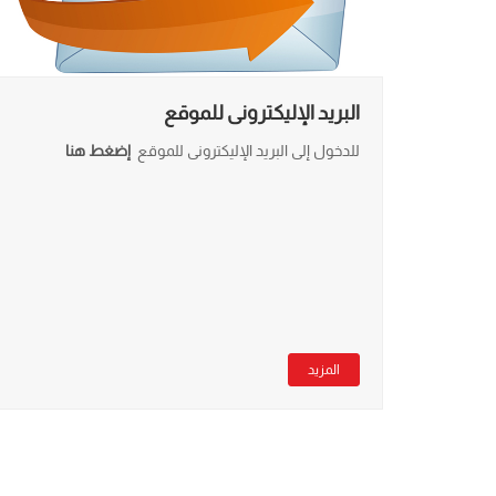
البريد الإليكترونى للموقع
للدخول إلى البريد الإليكترونى للموقع
إضغط هنا
المزيد