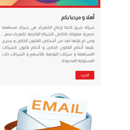
أهلا و مرحبا بكم
شركة شرق الدلتا لإنتاج الكهرباء هي
شركه مساهمة
مصرية مملوكة بالكامل للشركة القابضة لكهرباء مصر ،
ومن ثم فإنها تعد من أشخاص القانون الخاص و يسرى
عليها أحكام القانون الخاص و أحكام قانون الشركات
المساهمة و شركات التوصية بالأسهم و الشركات ذات
المسئولية المحدودة ..
المزيد