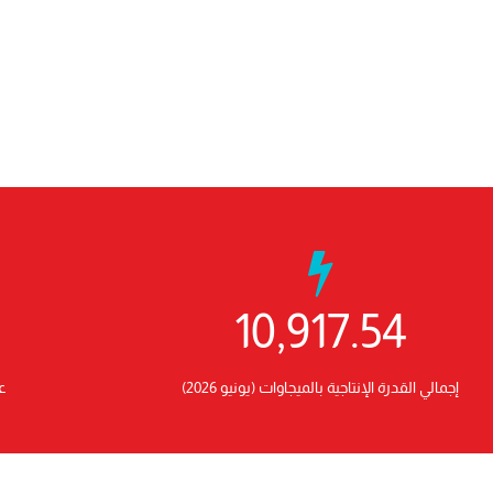
10,917.54
إجمالي القدرة الإنتاجية بالميجاوات (يونيو 2026)
عد