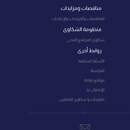
مناقصات ومزايدات
المناقصات والمزايدات والإعلانات
منظومة الشكاوى
شكاوى المجتمع المدنى
روابط أخرى
الأسئلة الشائعة
للمراسلة
مواقع هامة
للإتصال بنا
مقترحات و شكاوى العاملين