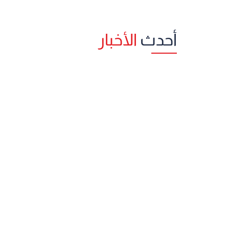
أحدث
الأخبار