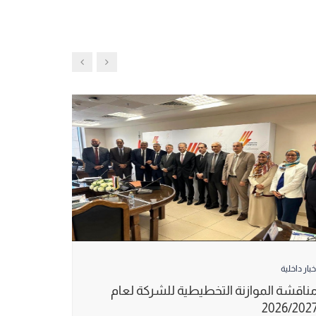
خبار داخلية
ناقشة الموازنة التخطيطية للشركة لعام
2026/202