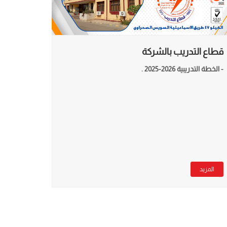
قطاع التدريب بالشركة
- الخطة التدريبية 2026-2025 .
المزيد