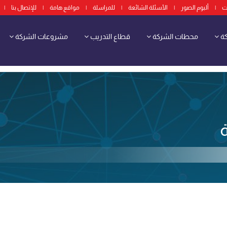
ت
|
ألبوم الصور
|
الأسئلة الشائعة
|
للمراسلة
|
مواقع هامة
|
للإتصال بنا
|
كة
محطات الشركة
قطاع التدريب
مشروعات الشركة
ة