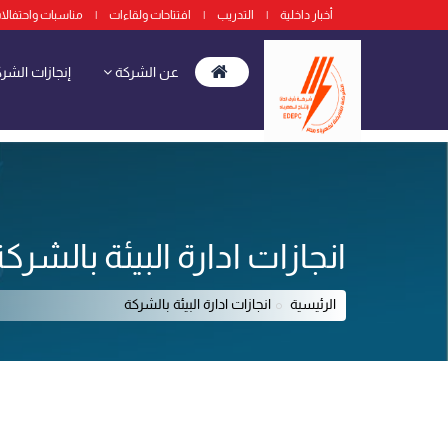
أخبار داخلية
|
التدريب
|
افتتاحات ولقاءات
|
مناسبات واحتفالا
عن الشركة
إنجازات الشر
انجازات ادارة البيئة بالشرك
الرئيسية
انجازات ادارة البيئة بالشركة