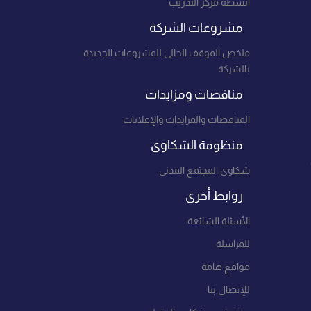
أنشطة مركز التدريب
مشروعات الشركة
ملخص الموقف الحالى للمشروعات الجديدة
بالشركة
مناقصات ومزايدات
المناقصات والمزايدات والإعلانات
منظومة الشكاوى
شكاوى المجتمع المدنى
روابط أخرى
الأسئلة الشائعة
للمراسلة
مواقع هامة
للإتصال بنا