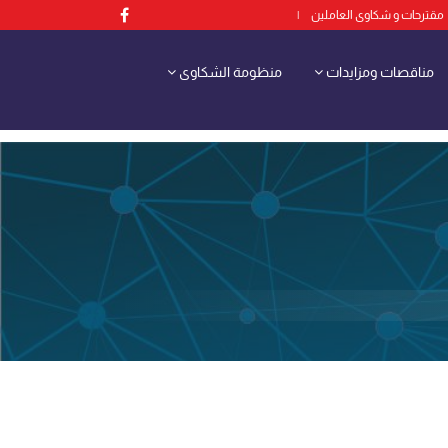
مقترحات و شكاوى العاملين
|
مناقصات ومزايدات
منظومة الشكاوى