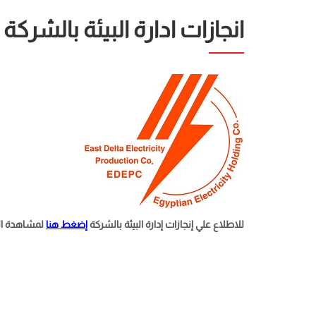
انجازات ادارة البيئة بالشركة
للاطلاع علي إنجازات إدارة البيئة بالشركة
إ
ضغط هنا
لمشاهدة ال