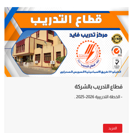
قطاع التدريب بالشركة
- الخطة التدريبية 2026-2025 .
المزيد