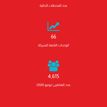
عدد المحطات الحالية
66
الوحدات التابعة للشركة
4,615
عدد العاملين (يونيو 2026)