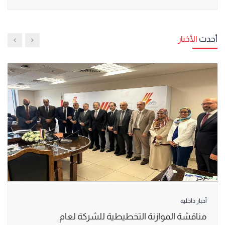
أحدث
الأخبار
أخبار داخلية
مناقشة الموازنة التخطيطية للشركة لعام