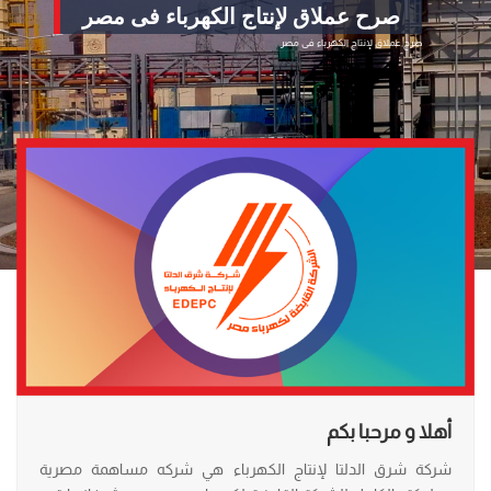
صرح عملاق لإنتاج الكهرباء فى مصر
صرح عملاق لإنتاج الكهرباء فى مصر
أهلا و مرحبا بكم
شركة شرق الدلتا لإنتاج الكهرباء هي
شركه مساهمة مصرية