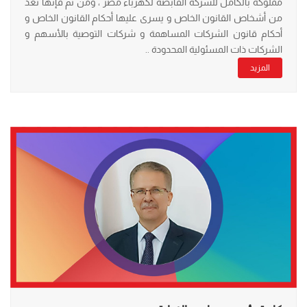
مملوكة بالكامل للشركة القابضة لكهرباء مصر ، ومن ثم فإنها تعد
من أشخاص القانون الخاص و يسرى عليها أحكام القانون الخاص و
أحكام قانون الشركات المساهمة و شركات التوصية بالأسهم و
الشركات ذات المسئولية المحدودة ..
المزيد