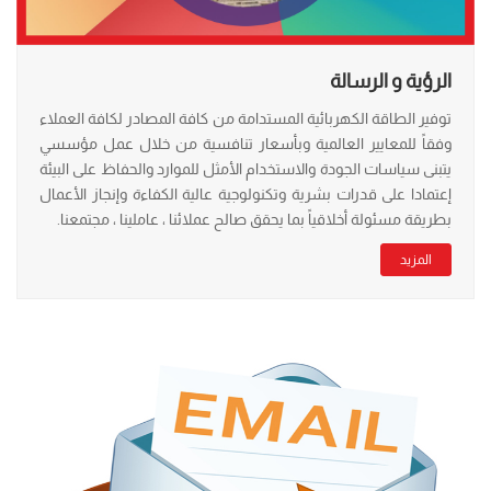
الرؤية و الرسالة
توفير الطاقة الكهربائية المستدامة من كافة المصادر لكافة العملاء
وفقاً للمعايير العالمية وبأسعار تنافسية من خلال عمل مؤسسي
يتبنى سياسات الجودة والاستخدام الأمثل للموارد والحفاظ على البيئة
إعتمادا على قدرات بشرية وتكنولوجية عالية الكفاءة وإنجاز الأعمال
بطريقة مسئولة أخلاقياً بما يحقق صالح عملائنا ، عاملينا ، مجتمعنا.
المزيد