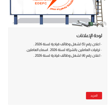
لوحة الإعلانات
-
اعلان رقم (5) لشغل وظائف قيادية لسنة 2026 .
-
ترقيات العاملين بالشركة لسنة 2026 .
اسماء العاملين
.
-
اعلان رقم (4) لشغل وظائف قيادية لسنة 2026 .
المزيد