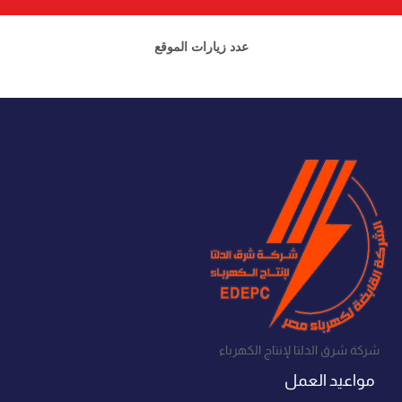
عدد زيارات الموقع
شركة شرق الدلتا لإنتاج الكهرباء
مواعيد العمل