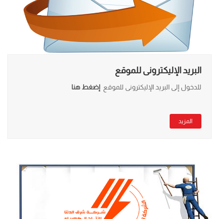
البريد الإليكترونى للموقع
للدخول إلى البريد الإليكترونى للموقع
إضغط هنا
المزيد